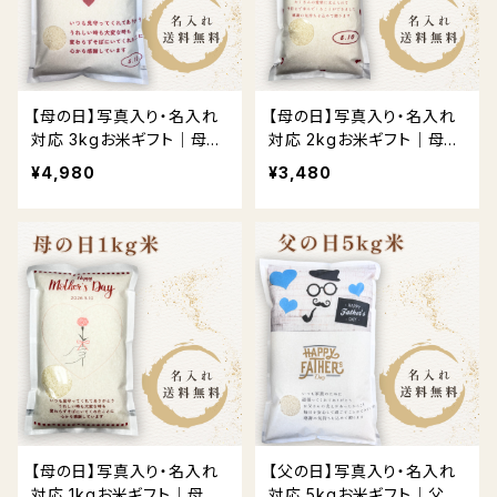
【母の日】写真入り・名入れ
【母の日】写真入り・名入れ
対応 3kgお米ギフト｜母の
対応 2kgお米ギフト｜母の
日限定デザイン
日限定デザイン
¥4,980
¥3,480
【母の日】写真入り・名入れ
【父の日】写真入り・名入れ
対応 1kgお米ギフト｜母の
対応 5kgお米ギフト｜父の