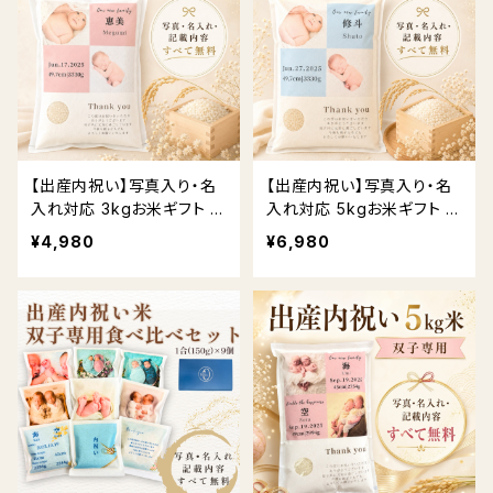
【出産内祝い】写真入り・名
【出産内祝い】写真入り・名
入れ対応 3kgお米ギフト 送
入れ対応 5kgお米ギフト 送
料無料
料無料
¥4,980
¥6,980