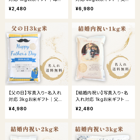
日限定デザイン
日限定デザイン
¥2,480
¥6,980
【父の日】写真入り・名入れ
【結婚内祝い】写真入り・名
対応 3kgお米ギフト｜父の
入れ対応 1kgお米ギフト 送
日限定デザイン
料無料
¥4,980
¥2,480