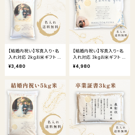
【結婚内祝い】写真入り・名
【結婚内祝い】写真入り・名
入れ対応 2kgお米ギフト 送
入れ対応 3kgお米ギフト 送
料無料
料無料
¥3,480
¥4,980