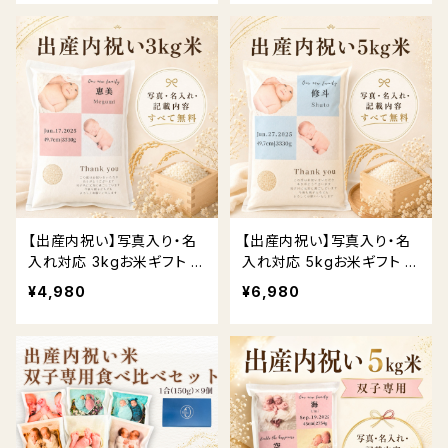
【出産内祝い】写真入り・名
【出産内祝い】写真入り・名
入れ対応 3kgお米ギフト 送
入れ対応 5kgお米ギフト 送
料無料
料無料
¥4,980
¥6,980