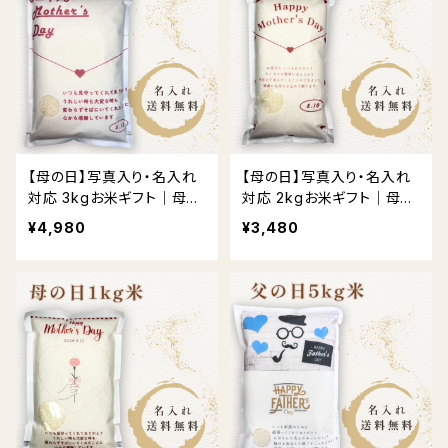
【母の日】写真入り・名入れ
【母の日】写真入り・名入れ
対応 3kgお米ギフト｜母の
対応 2kgお米ギフト｜母の
日限定デザイン
日限定デザイン
¥4,980
¥3,480