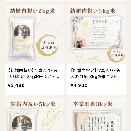
【結婚内祝い】写真入り・名
【結婚内祝い】写真入り・名
入れ対応 2kgお米ギフト 送
入れ対応 3kgお米ギフト 送
料無料
料無料
¥3,480
¥4,980