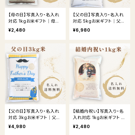
【母の日】写真入り・名入れ
【父の日】写真入り・名入れ
対応 1kgお米ギフト｜母の
対応 5kgお米ギフト｜父の
日限定デザイン
日限定デザイン
¥2,480
¥6,980
【父の日】写真入り・名入れ
【結婚内祝い】写真入り・名
対応 3kgお米ギフト｜父の
入れ対応 1kgお米ギフト 送
日限定デザイン
料無料
¥4,980
¥2,480