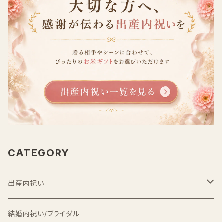
CATEGORY
出産内祝い
出産内祝い米
結婚内祝い/ブライダル