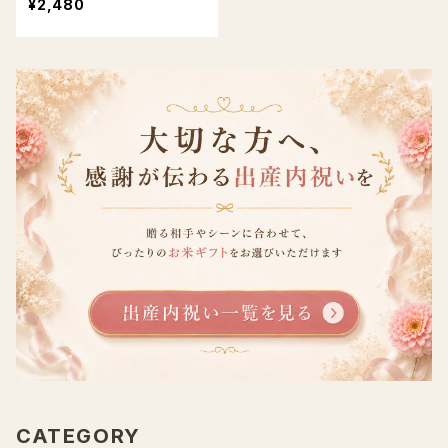
¥2,480
応 送料無料
CATEGORY