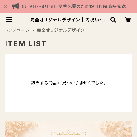
8月9日〜8月18日夏季休業のため19日以降随時発送
完全オリジナルデザイン | 内祝い・お
米ギフト専門店
トップページ
完全オリジナルデザイン
ITEM LIST
該当する商品が見つかりませんでした。